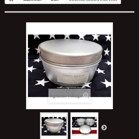
Agrandir l'image