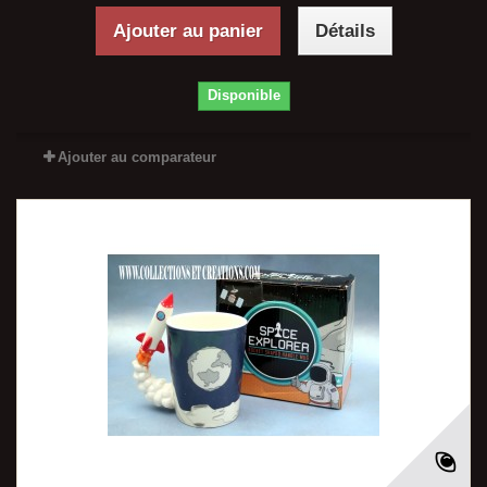
Ajouter au panier
Détails
Disponible
Ajouter au comparateur