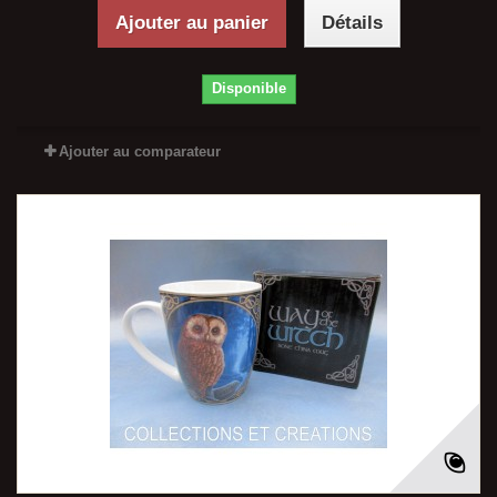
Ajouter au panier
Détails
Disponible
Ajouter au comparateur