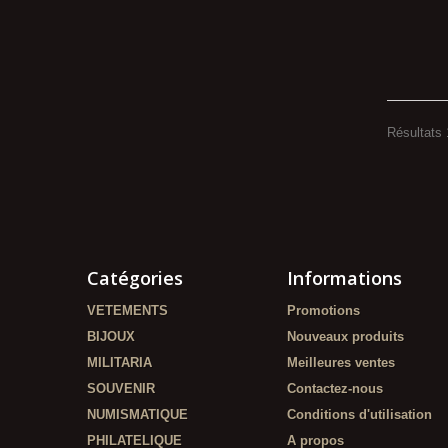
Résultats 
Catégories
Informations
VETEMENTS
Promotions
BIJOUX
Nouveaux produits
MILITARIA
Meilleures ventes
SOUVENIR
Contactez-nous
NUMISMATIQUE
Conditions d'utilisation
PHILATELIQUE
A propos