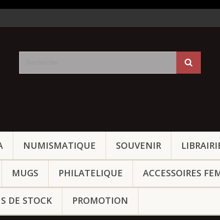
A
NUMISMATIQUE
SOUVENIR
LIBRAIRI
MUGS
PHILATELIQUE
ACCESSOIRES FE
NS DE STOCK
PROMOTION