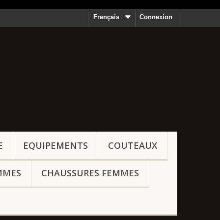
Français
Connexion
E
EQUIPEMENTS
COUTEAUX
MMES
CHAUSSURES FEMMES