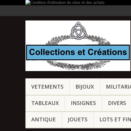
VETEMENTS
BIJOUX
MILITARI
TABLEAUX
INSIGNES
DIVERS
ANTIQUE
JOUETS
LOTS ET FI