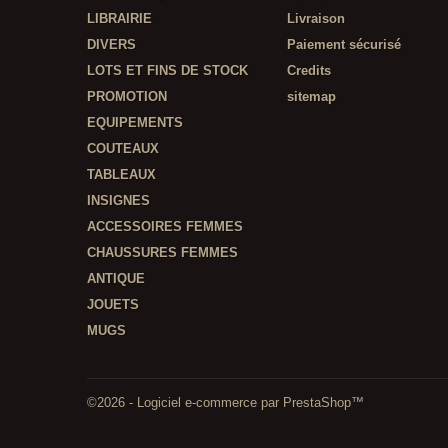
LIBRAIRIE
Livraison
DIVERS
Paiement sécurisé
LOTS ET FINS DE STOCK
Credits
PROMOTION
sitemap
EQUIPEMENTS
COUTEAUX
TABLEAUX
INSIGNES
ACCESSOIRES FEMMES
CHAUSSURES FEMMES
ANTIQUE
JOUETS
MUGS
©2026 - Logiciel e-commerce par PrestaShop™