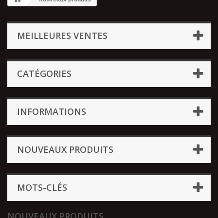
MEILLEURES VENTES
CATÉGORIES
INFORMATIONS
NOUVEAUX PRODUITS
MOTS-CLÉS
NOUVEAUX PRODUITS