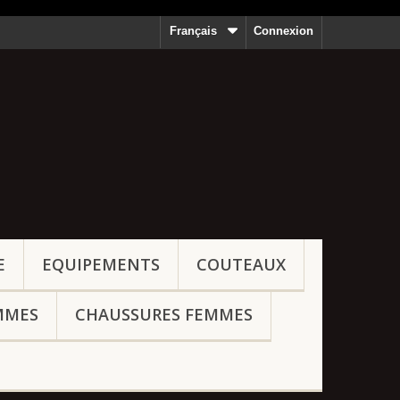
Français
Connexion
E
EQUIPEMENTS
COUTEAUX
MMES
CHAUSSURES FEMMES