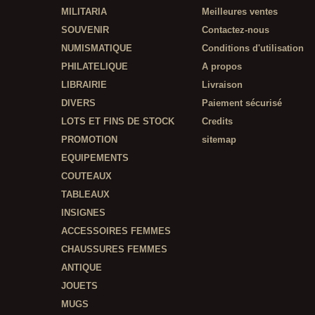
MILITARIA
Meilleures ventes
SOUVENIR
Contactez-nous
NUMISMATIQUE
Conditions d'utilisation
PHILATELIQUE
A propos
LIBRAIRIE
Livraison
DIVERS
Paiement sécurisé
LOTS ET FINS DE STOCK
Credits
PROMOTION
sitemap
EQUIPEMENTS
COUTEAUX
TABLEAUX
INSIGNES
ACCESSOIRES FEMMES
CHAUSSURES FEMMES
ANTIQUE
JOUETS
MUGS