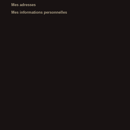
Mes adresses
Mes informations personnelles