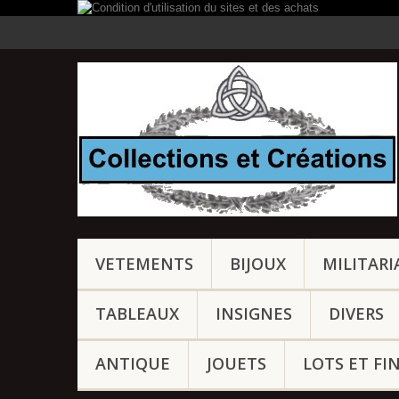
VETEMENTS
BIJOUX
MILITARI
TABLEAUX
INSIGNES
DIVERS
ANTIQUE
JOUETS
LOTS ET FI