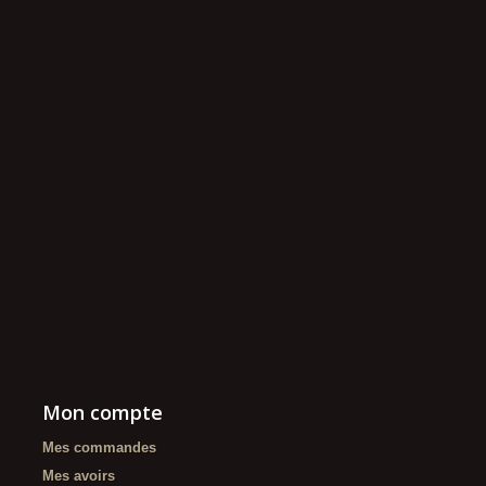
Mon compte
Mes commandes
Mes avoirs