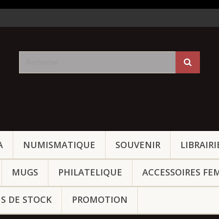
A
NUMISMATIQUE
SOUVENIR
LIBRAIRI
MUGS
PHILATELIQUE
ACCESSOIRES FE
NS DE STOCK
PROMOTION