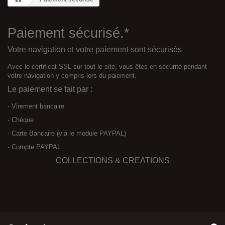
Paiement sécurisé.*
Votre navigation et votre paiement sont sécurisés
Avec le certificat SSL sur tout le site, vous êtes en sécurité pendant
votre navigation y compris lors du paiement.
Le paiement se fait par :
- Virement bancaire
- Chèque
- Carte Bancaire (via le module PAYPAL)
- Compte PAYPAL
COLLECTIONS & CREATIONS