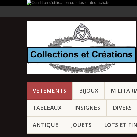
VETEMENTS
BIJOUX
MILITARI
TABLEAUX
INSIGNES
DIVERS
ANTIQUE
JOUETS
LOTS ET FI