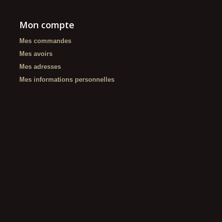
Mon compte
Mes commandes
Mes avoirs
Mes adresses
Mes informations personnelles