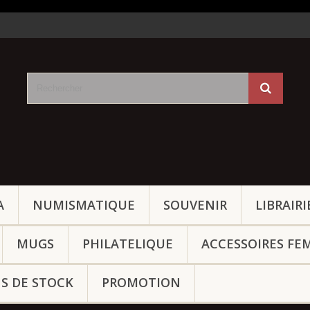
A
NUMISMATIQUE
SOUVENIR
LIBRAIRI
MUGS
PHILATELIQUE
ACCESSOIRES FE
NS DE STOCK
PROMOTION