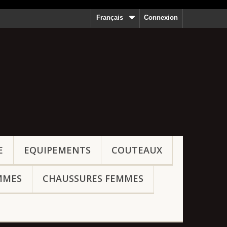
Français
Connexion
E
EQUIPEMENTS
COUTEAUX
MMES
CHAUSSURES FEMMES