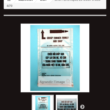
4/70
Agrandir l'image