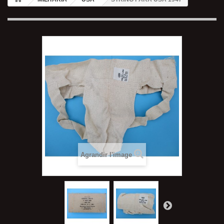
Agrandir l'image