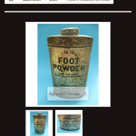
Agrandir l'image