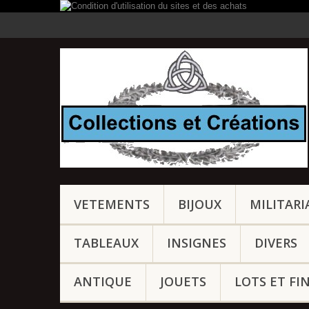
VETEMENTS
BIJOUX
MILITARI
TABLEAUX
INSIGNES
DIVERS
ANTIQUE
JOUETS
LOTS ET FI