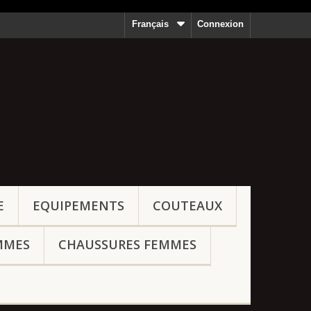
Français
Connexion
E
EQUIPEMENTS
COUTEAUX
MMES
CHAUSSURES FEMMES