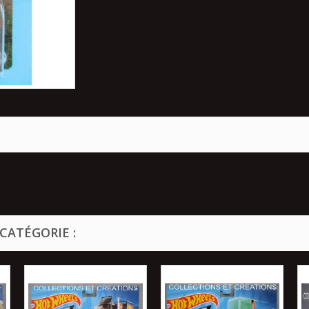
CATÉGORIE :