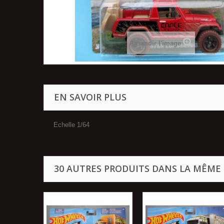
Agrandir l'image
EN SAVOIR PLUS
Echelle 1/64
30 AUTRES PRODUITS DANS LA MÊME 