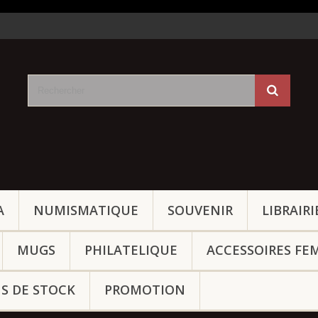
A
NUMISMATIQUE
SOUVENIR
LIBRAIRI
MUGS
PHILATELIQUE
ACCESSOIRES FE
NS DE STOCK
PROMOTION