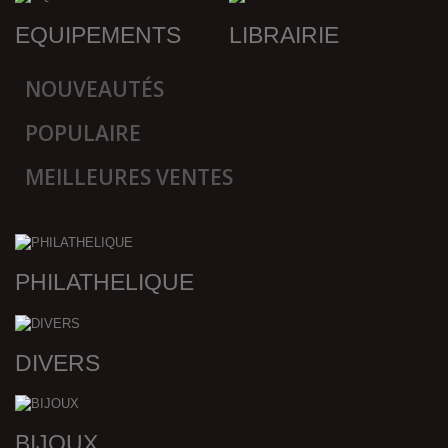
EQUIPEMENTS
LIBRAIRIE
NOUVEAUTÉS
POPULAIRE
MEILLEURES VENTES
PHILATHELIQUE
DIVERS
BIJOUX