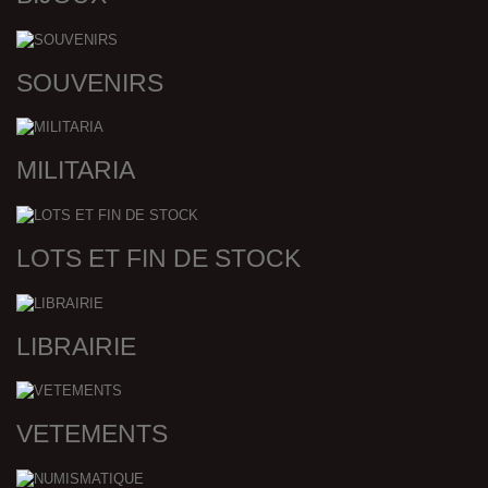
SOUVENIRS
MILITARIA
LOTS ET FIN DE STOCK
LIBRAIRIE
VETEMENTS